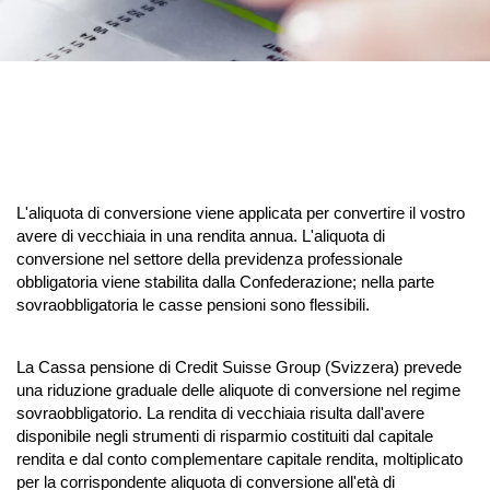
L'aliquota di conversione viene applicata per convertire il vostro
avere di vecchiaia in una rendita annua. L'aliquota di
conversione nel settore della previdenza professionale
obbligatoria viene stabilita dalla Confederazione; nella parte
sovraobbligatoria le casse pensioni sono flessibili.
La Cassa pensione di Credit Suisse Group (Svizzera) prevede
una riduzione graduale delle aliquote di conversione nel regime
sovraobbligatorio. La rendita di vecchiaia risulta dall'avere
disponibile negli strumenti di risparmio costituiti dal capitale
rendita e dal conto complementare capitale rendita, moltiplicato
per la corrispondente aliquota di conversione all'età di