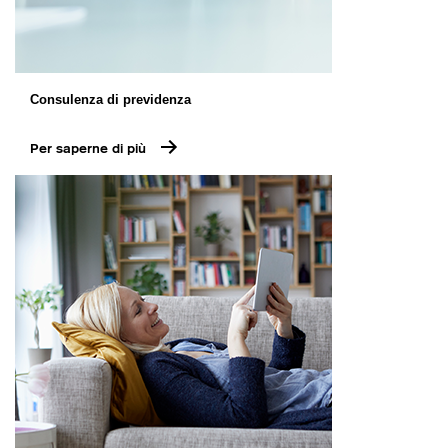
Consulenza di previdenza
Per saperne di più