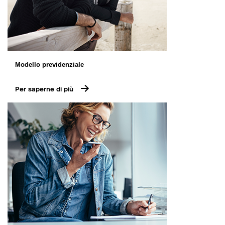
Modello previdenziale
Per saperne di più