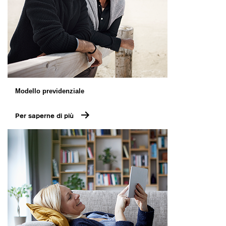
Modello previdenziale
Per saperne di più