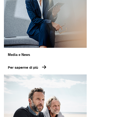
Media e News
Per saperne di più