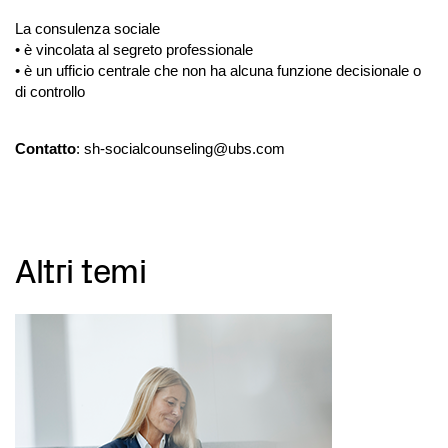
La consulenza sociale
• è vincolata al segreto professionale
• è un ufficio centrale che non ha alcuna funzione decisionale o
di controllo
Contatto
: sh-socialcounseling@ubs.com
Altri temi