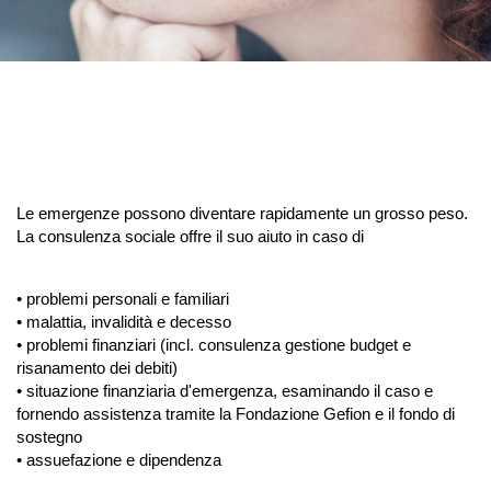
Le emergenze possono diventare rapidamente un grosso peso.
La consulenza sociale offre il suo aiuto in caso di
• problemi personali e familiari
• malattia, invalidità e decesso
• problemi finanziari (incl. consulenza gestione budget e
risanamento dei debiti)
• situazione finanziaria d'emergenza, esaminando il caso e
fornendo assistenza tramite la Fondazione Gefion e il fondo di
sostegno
• assuefazione e dipendenza