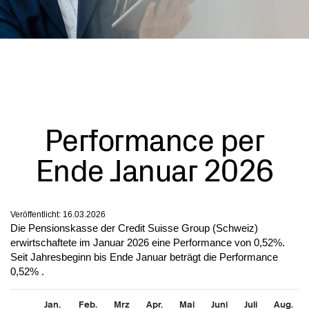
Performance per
Ende Januar 2026
Veröffentlicht:
16.03.2026
Die Pensionskasse der Credit Suisse Group (Schweiz)
erwirtschaftete im Januar 2026 eine Performance von 0,52%.
Seit Jahresbeginn bis Ende Januar beträgt die Performance
0,52% .
Jan.
Feb.
Mrz
Apr.
Mai
Juni
Juli
Aug.