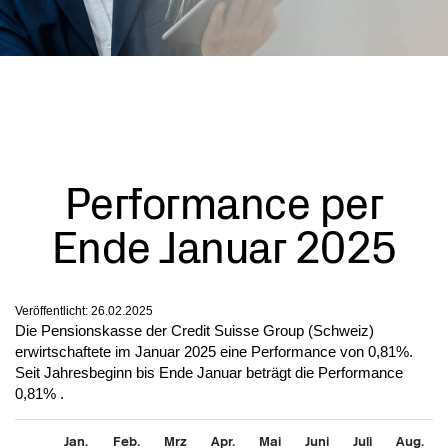
Performance per
Ende Januar 2025
Veröffentlicht:
26.02.2025
Die Pensionskasse der Credit Suisse Group (Schweiz)
erwirtschaftete im Januar 2025 eine Performance von 0,81%.
Seit Jahresbeginn bis Ende Januar beträgt die Performance
0,81% .
Jan.
Feb.
Mrz
Apr.
Mai
Juni
Juli
Aug.