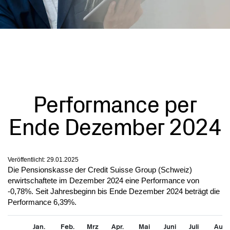
Performance per
Ende Dezember 2024
Veröffentlicht:
29.01.2025
Die Pensionskasse der Credit Suisse Group (Schweiz)
erwirtschaftete im Dezember 2024 eine Performance von
-0,78%. Seit Jahresbeginn bis Ende Dezember 2024 beträgt die
Performance 6,39%.
Jan.
Feb.
Mrz
Apr.
Mai
Juni
Juli
Aug.