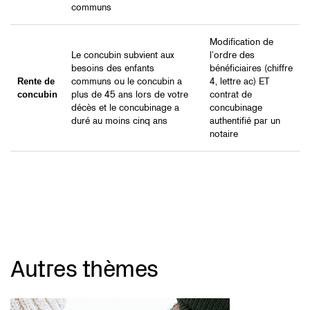
communs
Modification de
Le concubin subvient aux
l’ordre des
besoins des enfants
bénéficiaires (chiffre
Rente de
communs ou le concubin a
4, lettre ac) ET
concubin
plus de 45 ans lors de votre
contrat de
décès et le concubinage a
concubinage
duré au moins cinq ans
authentifié par un
notaire
Autres thèmes