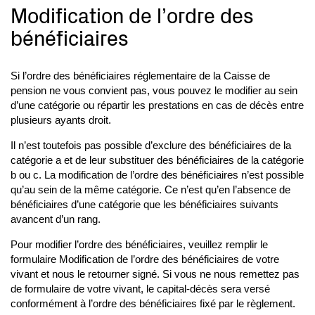
Modification de l’ordre des
bénéficiaires
Si l’ordre des bénéficiaires réglementaire de la Caisse de
pension ne vous convient pas, vous pouvez le modifier au sein
d’une catégorie ou répartir les prestations en cas de décès entre
plusieurs ayants droit.
Il n’est toutefois pas possible d’exclure des bénéficiaires de la
catégorie a et de leur substituer des bénéficiaires de la catégorie
b ou c. La modification de l’ordre des bénéficiaires n’est possible
qu’au sein de la même catégorie. Ce n’est qu’en l’absence de
bénéficiaires d’une catégorie que les bénéficiaires suivants
avancent d’un rang.
Pour modifier l’ordre des bénéficiaires, veuillez remplir le
formulaire Modification de l’ordre des bénéficiaires de votre
vivant et nous le retourner signé. Si vous ne nous remettez pas
de formulaire de votre vivant, le capital-décès sera versé
conformément à l’ordre des bénéficiaires fixé par le règlement.