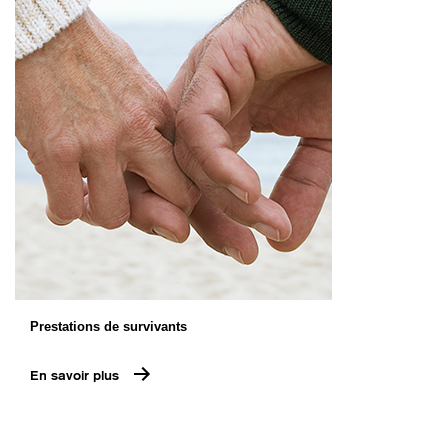
Prestations de survivants
En savoir plus