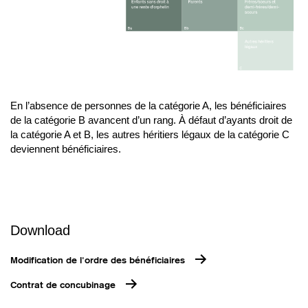
En l’absence de personnes de la catégorie A, les bénéficiaires
de la catégorie B avancent d’un rang. À défaut d’ayants droit de
la catégorie A et B, les autres héritiers légaux de la catégorie C
deviennent bénéficiaires.
Download
Modification de l'ordre des bénéficiaires
Contrat de concubinage