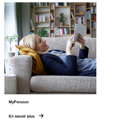
MyPension
En savoir plus