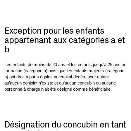
Exception pour les enfants
appartenant aux catégories a et
b
Les enfants de moins de 20 ans et les enfants jusqu’à 25 ans en
formation (catégorie a) ainsi que les enfants majeurs (catégorie
b) ont droit à parts égales au capital-décès, pour autant
qu’aucun conjoint n’existe et qu’aucun concubin ou aucune
personne à charge n’ait été désigné comme bénéficiaire.
Désignation du concubin en tant