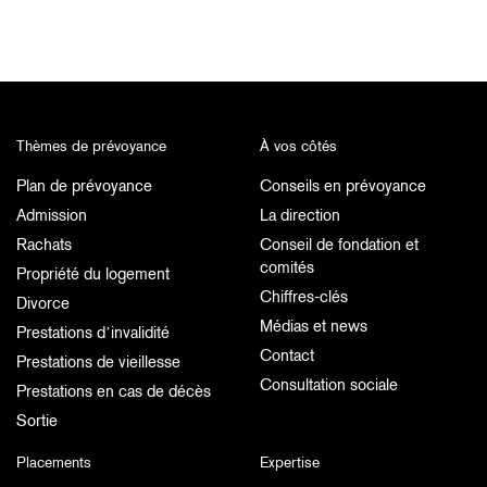
Thèmes de prévoyance
À vos côtés
Plan de prévoyance
Conseils en prévoyance
Admission
La direction
Rachats
Conseil de fondation et
comités
Propriété du logement
Chiffres-clés
Divorce
Médias et news
Prestations d’invalidité
Contact
Prestations de vieillesse
Consultation sociale
Prestations en cas de décès
Sortie
Placements
Expertise