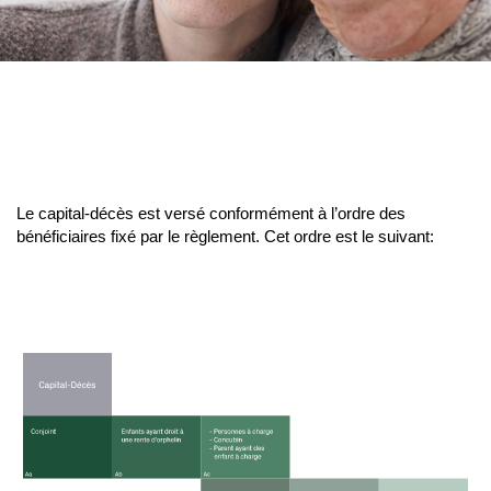
Le capital-décès est versé conformément à l’ordre des
bénéficiaires fixé par le règlement. Cet ordre est le suivant: