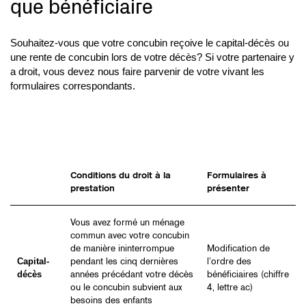
que bénéficiaire
Souhaitez-vous que votre concubin reçoive le capital-décès ou
une rente de concubin lors de votre décès? Si votre partenaire y
a droit, vous devez nous faire parvenir de votre vivant les
formulaires correspondants.
Conditions du droit à la
Formulaires à
prestation
présenter
Vous avez formé un ménage
commun avec votre concubin
de manière ininterrompue
Modification de
Capital-
pendant les cinq dernières
l’ordre des
décès
années précédant votre décès
bénéficiaires (chiffre
ou le concubin subvient aux
4, lettre ac)
besoins des enfants